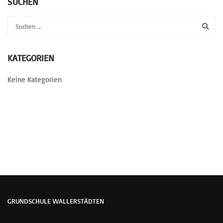
SUCHEN
KATEGORIEN
Keine Kategorien
GRUNDSCHULE WALLERSTÄDTEN