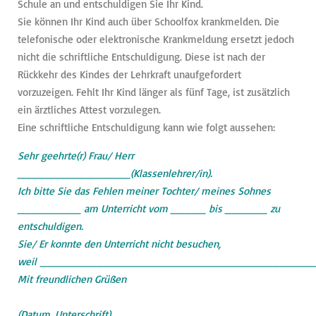
Schule an und entschuldigen Sie Ihr Kind.
Sie können Ihr Kind auch über Schoolfox krankmelden. Die
telefonische oder elektronische Krankmeldung ersetzt jedoch
nicht die schriftliche Entschuldigung. Diese ist nach der
Rückkehr des Kindes der Lehrkraft unaufgefordert
vorzuzeigen. Fehlt Ihr Kind länger als fünf Tage, ist zusätzlich
ein ärztliches Attest vorzulegen.
Eine schriftliche Entschuldigung kann wie folgt aussehen:
Sehr geehrte(r) Frau/ Herr
________________(Klassenlehrer/in).
Ich bitte Sie das Fehlen meiner Tochter/ meines Sohnes
_________ am Unterricht vom _____ bis ______ zu
entschuldigen.
Sie/ Er konnte den Unterricht nicht besuchen,
weil ______________________________________
Mit freundlichen Grüßen
(Datum, Unterschrift)