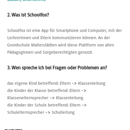
2. Was ist Schoolfox?
Schoolfox ist eine App für Smartphone und Computer, mit der
LerhrerInnen und Eltern kommunizieren können. An der
Grundschule Wallerstädten wird diese Plattform von allen
PädagogInnen und Sorgeberechtigten genutzt.
3. Wen spreche ich bei Fragen oder Problemen an?
das eigene Kind betreffend: Eltern
->
Klassenleitung
die Kinder der Klasse betreffend: Eltern
->
Klassenelternsprecher
->
Klassenleitung
die Kinder der Schule betreffend: Eltern
->
Schulelternsprecher
->
Schulleitung