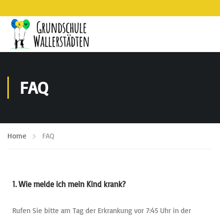
FAQ
Home
FAQ
1. Wie melde ich mein Kind krank?
Rufen Sie bitte am Tag der Erkrankung vor 7:45 Uhr in der