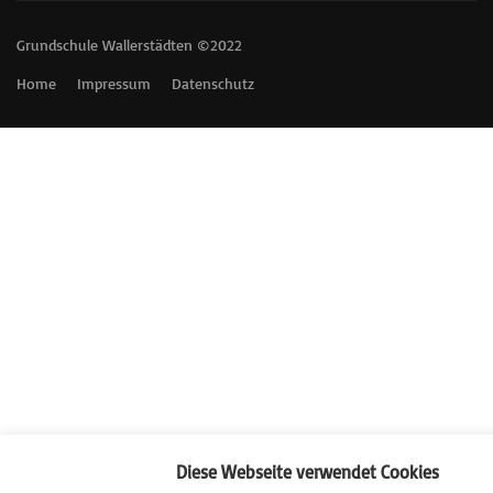
Grundschule Wallerstädten ©2022
Home
Impressum
Datenschutz
Diese Webseite verwendet Cookies