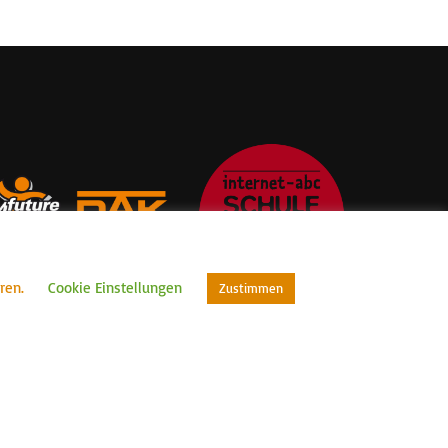
eren.
Cookie Einstellungen
Zustimmen
Home
Impressum
Datenschutz