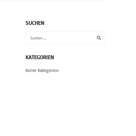
SUCHEN
KATEGORIEN
Keine Kategorien