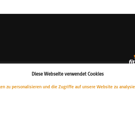
Diese Webseite verwendet Cookies
n zu personalisieren und die Zugriffe auf unsere Website zu analysi