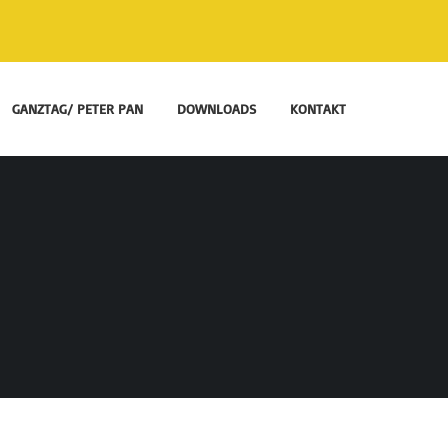
GANZTAG/ PETER PAN
DOWNLOADS
KONTAKT